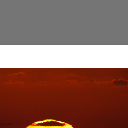
서 독도를 보다 - 후원자
다
2015. 11. 22. 23:31