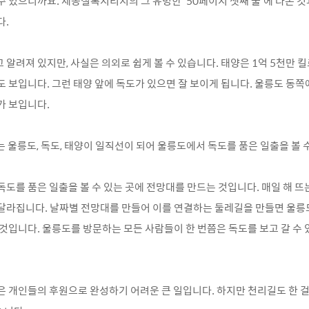
수 있으니까요. 세종실록지리지의 그 유명한 ‘50페이지 셋째 줄’에 나온 것
다.
 알려져 있지만, 사실은 의외로 쉽게 볼 수 있습니다. 태양은 1억 5천만 
도 보입니다. 그런 태양 앞에 독도가 있으면 잘 보이게 됩니다. 울릉도 동
가 보입니다.
는 울릉도, 독도, 태양이 일직선이 되어
울릉도에서 독도를 품은 일출을 볼 수
독도를 품은 일출을 볼 수 있는 곳에 전망대를 만드는 것입니다. 매일 해 뜨
달라집니다. 날짜별 전망대를 만들어 이를 연결하는 둘레길을 만들면 울릉
 것입니다. 울릉도를 방문하는 모든 사람들이 한 번쯤은 독도를 보고 갈 수
은 개인들의 후원으로 완성하기 어려운 큰 일입니다. 하지만 천리길도 한 걸