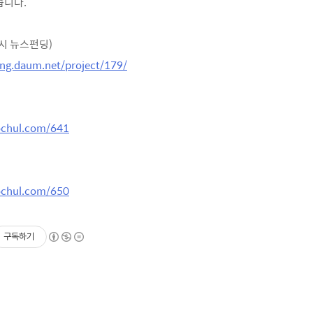
습니다.
시 뉴스펀딩)
ing.daum.net/project/179/
ochul.com/641
ochul.com/650
구독하기